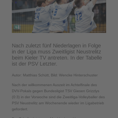
Nach zuletzt fünf Niederlagen in Folge
in der Liga muss Zweitligist Neustrelitz
beim Kieler TV antreten. In der Tabelle
ist der PSV Letzter.
Autor: Matthias Schütt, Bild: Wencke Hinterschuster
Nach der willkommenen Auszeit im Achtelfinale des
DVV-Pokals gegen Bundesligist TSV Giesen Grizzlys
(0:3) in der Vorwoche sind die Zweitliga-Volleyballer des
PSV Neustrelitz am Wochenende wieder im Ligabetrieb
gefordert.