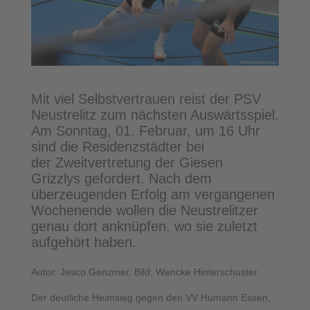
Mit viel Selbstvertrauen reist der PSV
Neustrelitz zum nächsten Auswärtsspiel.
Am Sonntag, 01. Februar, um 16 Uhr
sind die Residenzstädter bei
der Zweitvertretung der Giesen
Grizzlys gefordert. Nach dem
überzeugenden Erfolg am vergangenen
Wochenende wollen die Neustrelitzer
genau dort anknüpfen, wo sie zuletzt
aufgehört haben.
Autor: Jesco Genzmer, Bild: Wencke Hinterschuster
Der deutliche Heimsieg gegen den VV Humann Essen,